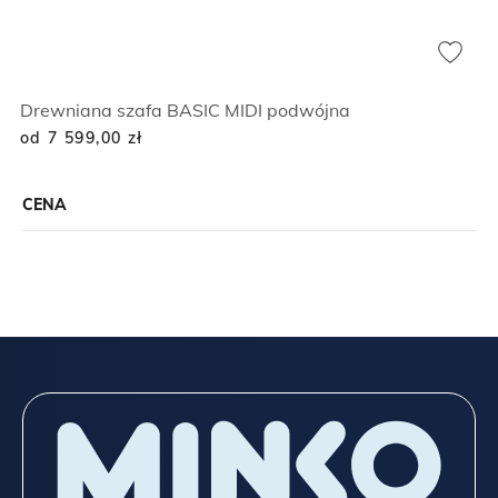
Drewniana szafa BASIC MIDI podwójna
od 7 599,00
zł
CENA