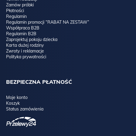
Zamów próbki
Płatności
Regulamin
Regulamin promocji “RABAT NA ZESTAW”
Współpraca B2B
Regulamin B2B
Zaprojektuj pokoju dziecka
Karta dużej rodziny
Zwroty i reklamacje
Polityka prywatności
BEZPIECZNA PŁATNOŚĆ
Moje konto
Koszyk
Status zamówienia