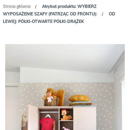
Strona główna
Atrybut produktu: WYBIERZ
/
WYPOSAŻENIE SZAFY (PATRZĄC OD FRONTU):
OD
/
LEWEJ: PÓŁKI-OTWARTE PÓŁKI-DRĄŻEK