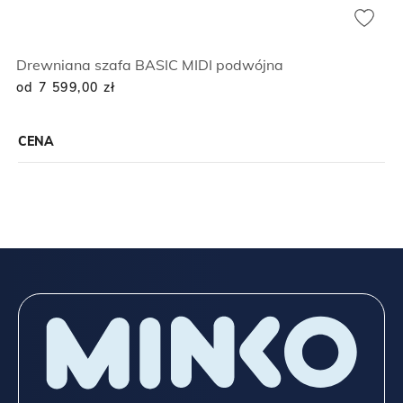
Drewniana szafa BASIC MIDI podwójna
od 7 599,00
zł
CENA