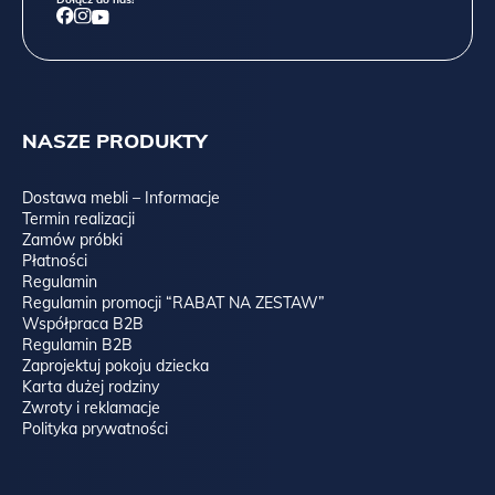
NASZE PRODUKTY
Dostawa mebli – Informacje
Termin realizacji
Zamów próbki
Płatności
Regulamin
Regulamin promocji “RABAT NA ZESTAW”
Współpraca B2B
Regulamin B2B
Zaprojektuj pokoju dziecka
Karta dużej rodziny
Zwroty i reklamacje
Polityka prywatności