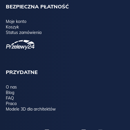
BEZPIECZNA PŁATNOŚĆ
Moje konto
Koszyk
Status zamówienia
PRZYDATNE
O nas
Blog
FAQ
Praca
Modele 3D dla architektów