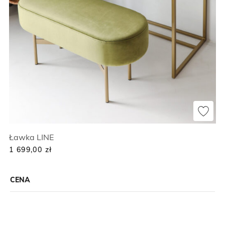
Ławka LINE
1 699,00
zł
CENA