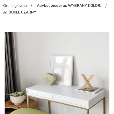
Strona główna
Atrybut produktu: WYBRANY KOLOR:
/
/
82. BUKLE CZARNY