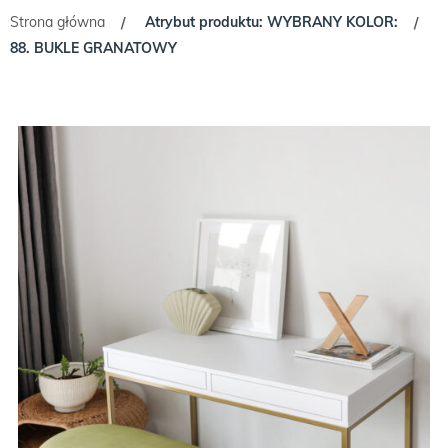
Strona główna
Atrybut produktu: WYBRANY KOLOR:
/
/
88. BUKLE GRANATOWY