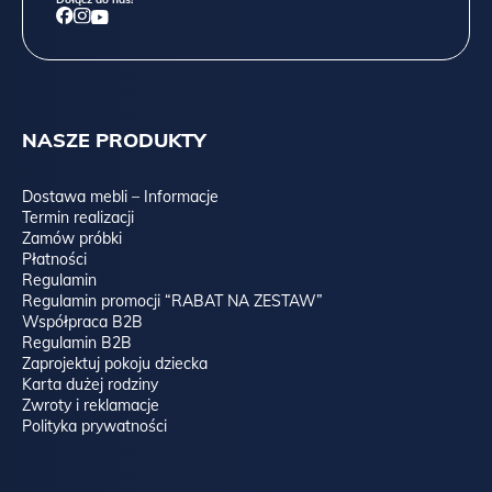
NASZE PRODUKTY
Dostawa mebli – Informacje
Termin realizacji
Zamów próbki
Płatności
Regulamin
Regulamin promocji “RABAT NA ZESTAW”
Współpraca B2B
Regulamin B2B
Zaprojektuj pokoju dziecka
Karta dużej rodziny
Zwroty i reklamacje
Polityka prywatności