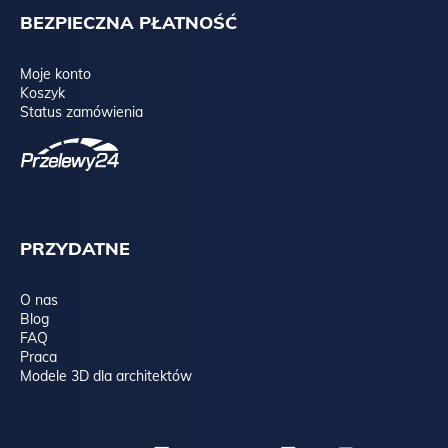
BEZPIECZNA PŁATNOŚĆ
Moje konto
Koszyk
Status zamówienia
PRZYDATNE
O nas
Blog
FAQ
Praca
Modele 3D dla architektów