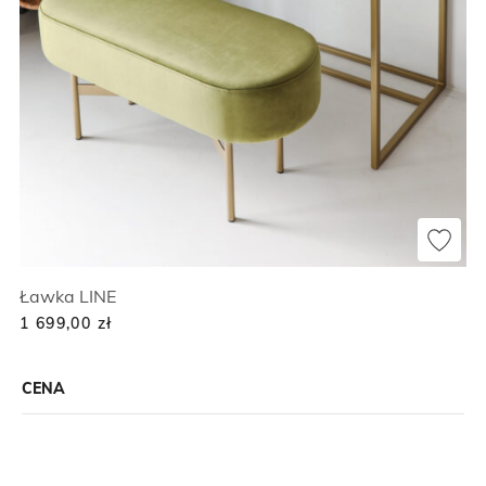
Ławka LINE
1 699,00
zł
CENA