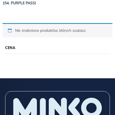
154. PURPLE PASSI
Nie znaleziono produktów, których szukasz.
CENA