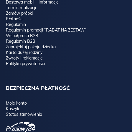
Dostawa mebli – Informacje
Termin realizacji
Zamów próbki
Płatności
Regulamin
Regulamin promocji “RABAT NA ZESTAW”
Współpraca B2B
Regulamin B2B
Zaprojektuj pokoju dziecka
Karta dużej rodziny
Zwroty i reklamacje
Polityka prywatności
BEZPIECZNA PŁATNOŚĆ
Moje konto
Koszyk
Status zamówienia