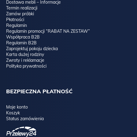
Dostawa mebli – Informacje
Termin realizacji
Zamów próbki
Płatności
Regulamin
Regulamin promocji “RABAT NA ZESTAW”
Współpraca B2B
Regulamin B2B
Zaprojektuj pokoju dziecka
Karta dużej rodziny
Zwroty i reklamacje
Polityka prywatności
BEZPIECZNA PŁATNOŚĆ
Moje konto
Koszyk
Status zamówienia