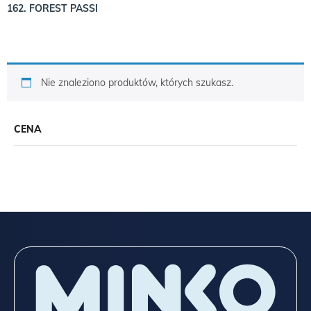
162. FOREST PASSI
Nie znaleziono produktów, których szukasz.
CENA