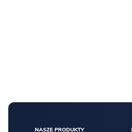
NASZE PRODUKTY