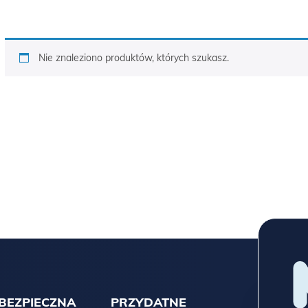
Nie znaleziono produktów, których szukasz.
BEZPIECZNA
PRZYDATNE