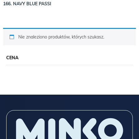
166. NAVY BLUE PASSI
Nie znaleziono produktów, których szukasz.
CENA