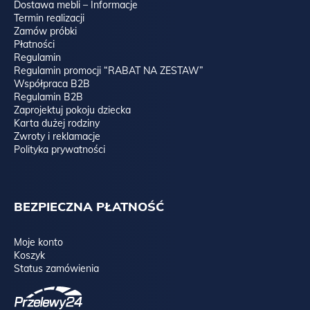
Dostawa mebli – Informacje
Termin realizacji
Zamów próbki
Płatności
Regulamin
Regulamin promocji “RABAT NA ZESTAW”
Współpraca B2B
Regulamin B2B
Zaprojektuj pokoju dziecka
Karta dużej rodziny
Zwroty i reklamacje
Polityka prywatności
BEZPIECZNA PŁATNOŚĆ
Moje konto
Koszyk
Status zamówienia