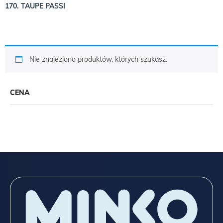
170. TAUPE PASSI
Nie znaleziono produktów, których szukasz.
CENA