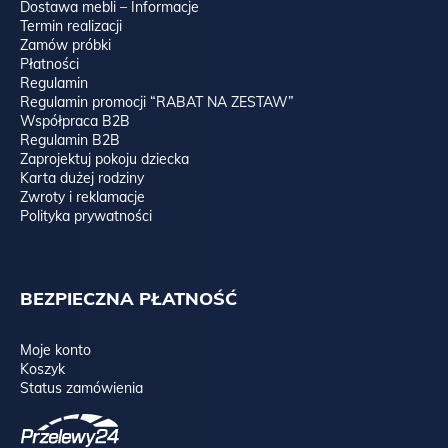
Dostawa mebli – Informacje
Termin realizacji
Zamów próbki
Płatności
Regulamin
Regulamin promocji “RABAT NA ZESTAW”
Współpraca B2B
Regulamin B2B
Zaprojektuj pokoju dziecka
Karta dużej rodziny
Zwroty i reklamacje
Polityka prywatności
BEZPIECZNA PŁATNOŚĆ
Moje konto
Koszyk
Status zamówienia