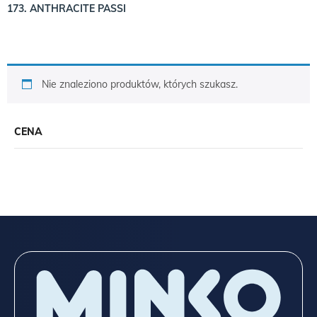
173. ANTHRACITE PASSI
Nie znaleziono produktów, których szukasz.
CENA