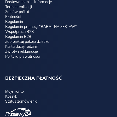
Dostawa mebli – Informacje
Termin realizacji
Zamów próbki
Płatności
Regulamin
Regulamin promocji “RABAT NA ZESTAW”
Współpraca B2B
Regulamin B2B
Zaprojektuj pokoju dziecka
Karta dużej rodziny
Zwroty i reklamacje
Polityka prywatności
BEZPIECZNA PŁATNOŚĆ
Moje konto
Koszyk
Status zamówienia