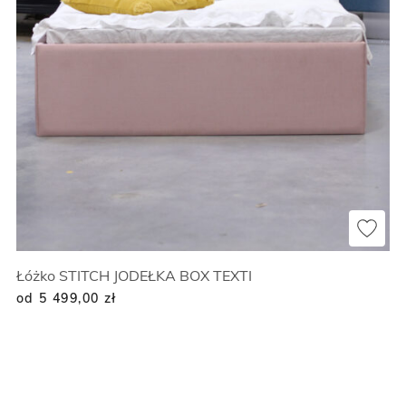
Łóżko STITCH JODEŁKA BOX TEXTI
od 5 499,00
zł