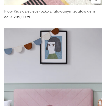
Flow Kids dziecięce łóżko z falowanym zagłówkiem
od 3 299,00
zł