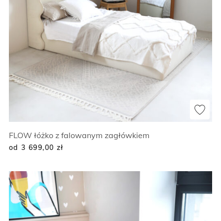
FLOW łóżko z falowanym zagłówkiem
od 3 699,00
zł