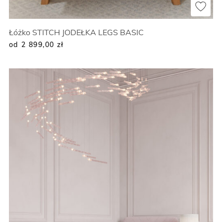
Łóżko STITCH JODEŁKA LEGS BASIC
od 2 899,00
zł