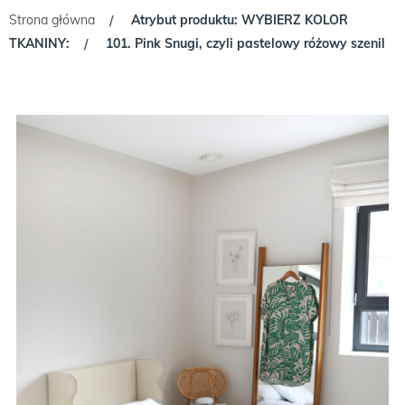
Strona główna
Atrybut produktu: WYBIERZ KOLOR
/
TKANINY:
101. Pink Snugi, czyli pastelowy różowy szenil
/