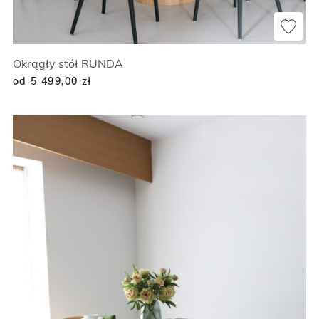
Okrągły stół RUNDA
od 5 499,00
zł