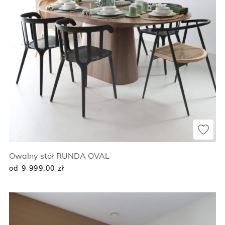
Owalny stół RUNDA OVAL
od 9 999,00
zł