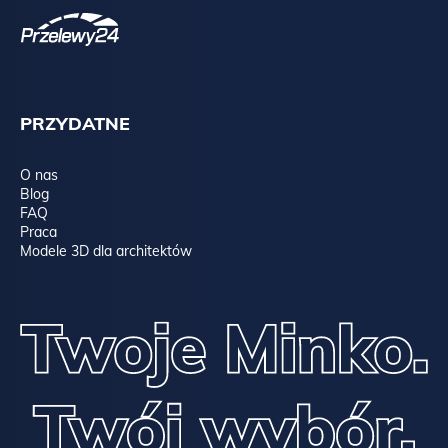
PRZYDATNE
O nas
Blog
FAQ
Praca
Modele 3D dla architektów