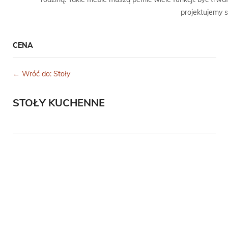
projektujemy 
CENA
← Wróć do: Stoły
STOŁY KUCHENNE