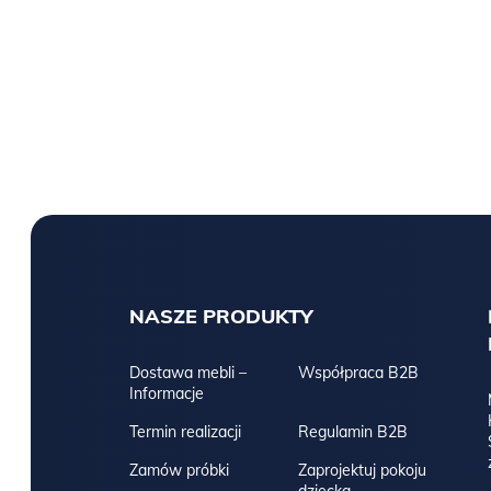
NASZE PRODUKTY
Dostawa mebli –
Współpraca B2B
Informacje
Termin realizacji
Regulamin B2B
Zamów próbki
Zaprojektuj pokoju
dziecka