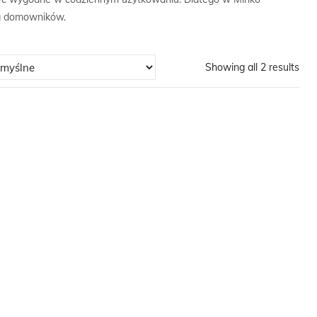
ia domowników.
Showing all 2 results