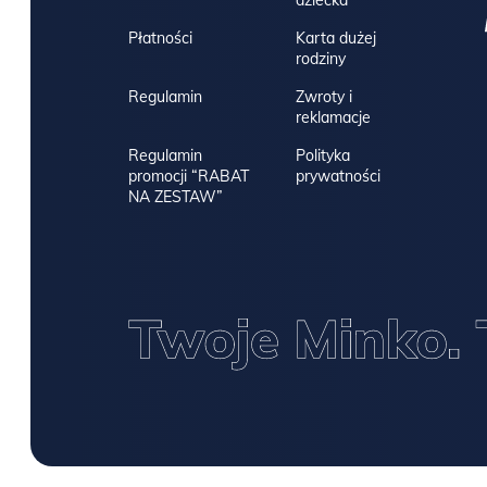
Płatności
Karta dużej
rodziny
Regulamin
Zwroty i
reklamacje
Regulamin
Polityka
promocji “RABAT
prywatności
NA ZESTAW”