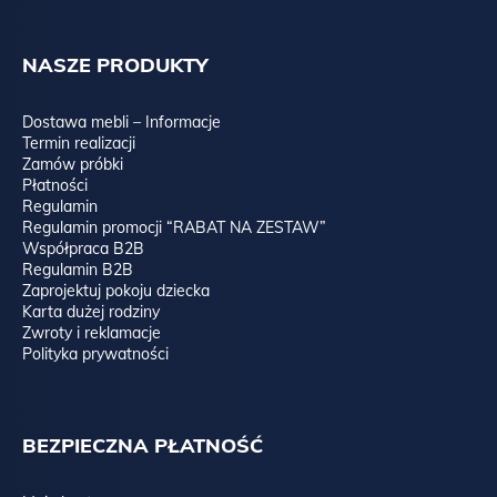
NASZE PRODUKTY
Dostawa mebli – Informacje
Termin realizacji
Zamów próbki
Płatności
Regulamin
Regulamin promocji “RABAT NA ZESTAW”
Współpraca B2B
Regulamin B2B
Zaprojektuj pokoju dziecka
Karta dużej rodziny
Zwroty i reklamacje
Polityka prywatności
BEZPIECZNA PŁATNOŚĆ