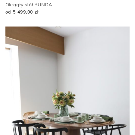
Okrągły stół RUNDA
od 5 499,00
zł