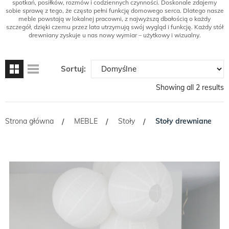
spotkań, posiłków, rozmów i codziennych czynności. Doskonale zdajemy
sobie sprawę z tego, że często pełni funkcję domowego serca. Dlatego nasze
meble powstają w lokalnej pracowni, z najwyższą dbałością o każdy
szczegół, dzięki czemu przez lata utrzymują swój wygląd i funkcję. Każdy stół
drewniany zyskuje u nas nowy wymiar – użytkowy i wizualny.
Sortuj:
Showing all 2 results
Strona główna
MEBLE
Stoły
Stoły drewniane
/
/
/