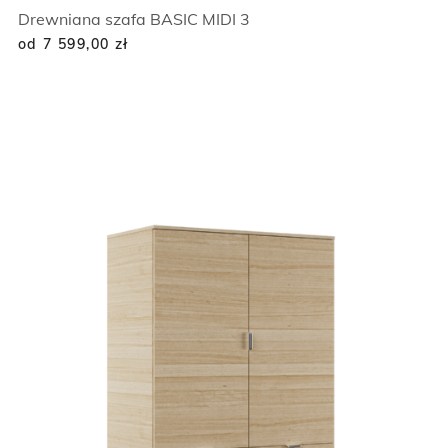
Drewniana szafa BASIC MIDI 3
od 7 599,00
zł