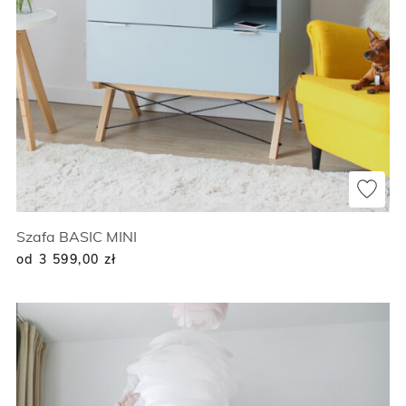
Szafa BASIC MINI
od 3 599,00
zł