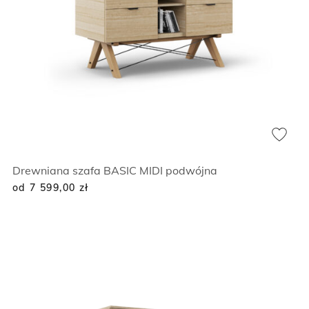
Drewniana szafa BASIC MIDI podwójna
od 7 599,00
zł