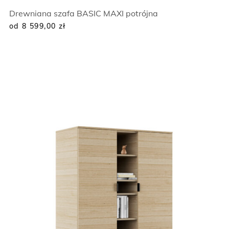
Drewniana szafa BASIC MAXI potrójna
od 8 599,00
zł