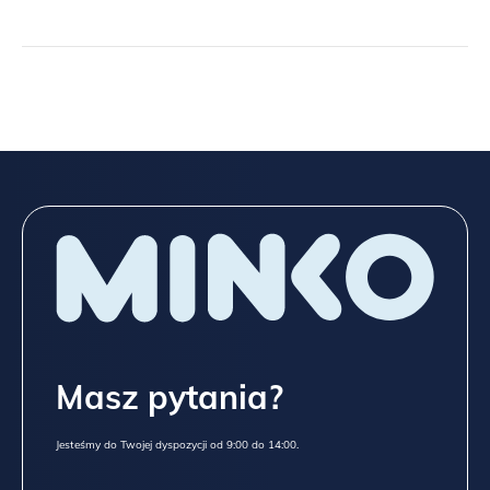
Masz pytania?
Jesteśmy do Twojej dyspozycji od 9:00 do 14:00.