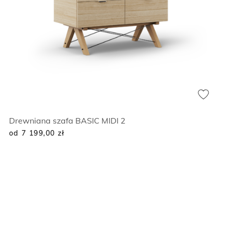
Drewniana szafa BASIC MIDI 2
od 7 199,00
zł