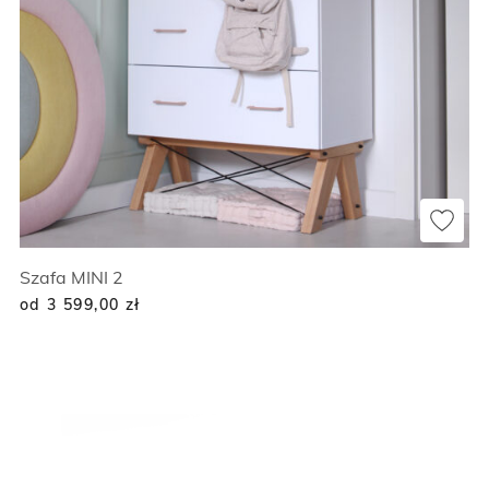
Szafa MINI 2
od 3 599,00
zł