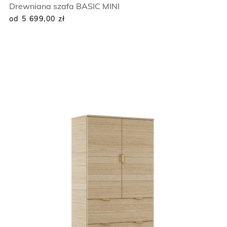
Drewniana szafa BASIC MINI
od 5 699,00
zł