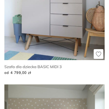
Szafa dla dziecka BASIC MIDI 3
od 4 799,00
zł