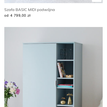
Szafa BASIC MIDI podwójna
od 4 799,00
zł