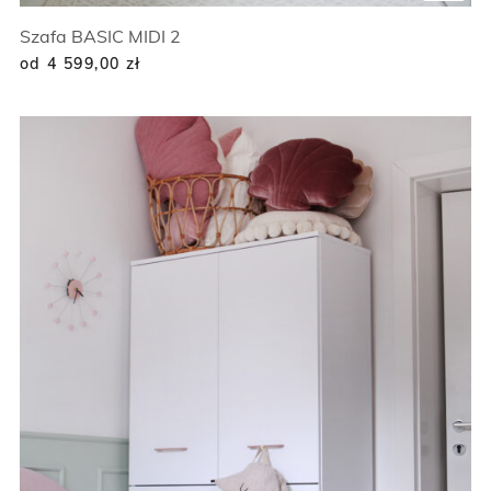
Szafa BASIC MIDI 2
od 4 599,00
zł