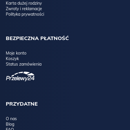
Karta dużej rodziny
Zwroty i reklamacje
Polityka prywatności
BEZPIECZNA PŁATNOŚĆ
Moje konto
Koszyk
Status zamówienia
PRZYDATNE
O nas
Blog
FAQ