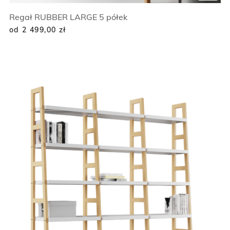
Regał RUBBER LARGE 5 półek
od 2 499,00
zł