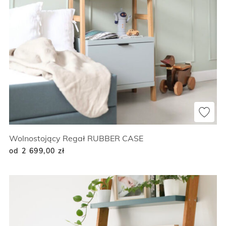
Wolnostojący Regał RUBBER CASE
od 2 699,00
zł