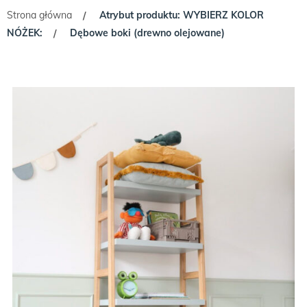
Strona główna
Atrybut produktu: WYBIERZ KOLOR
/
NÓŻEK:
Dębowe boki (drewno olejowane)
/