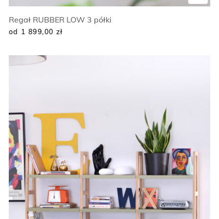
Regał RUBBER LOW 3 półki
od 1 899,00
zł