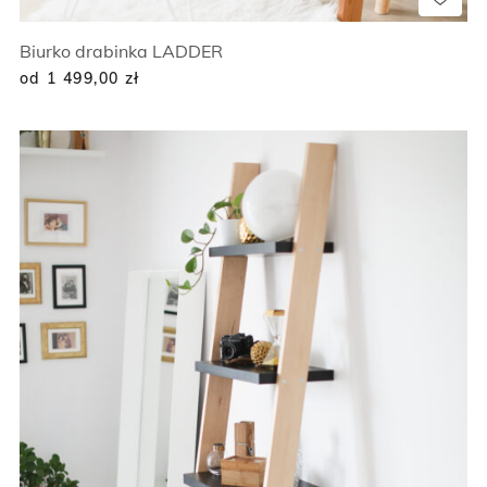
Biurko drabinka LADDER
od 1 499,00
zł