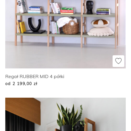
Regał RUBBER MID 4 półki
od 2 199,00
zł