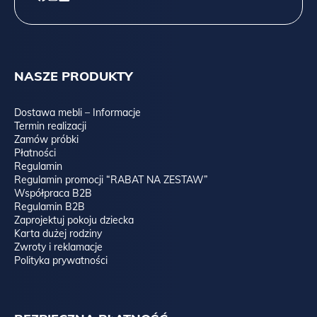
NASZE PRODUKTY
Dostawa mebli – Informacje
Termin realizacji
Zamów próbki
Płatności
Regulamin
Regulamin promocji “RABAT NA ZESTAW”
Współpraca B2B
Regulamin B2B
Zaprojektuj pokoju dziecka
Karta dużej rodziny
Zwroty i reklamacje
Polityka prywatności