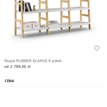
Regał RUBBER XLARGE 6 półek
od 2 799,00
zł
CENA