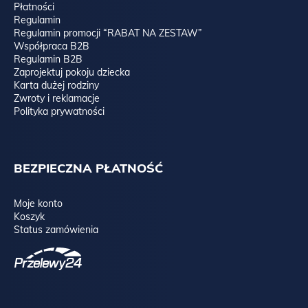
Płatności
Regulamin
Regulamin promocji “RABAT NA ZESTAW”
Współpraca B2B
Regulamin B2B
Zaprojektuj pokoju dziecka
Karta dużej rodziny
Zwroty i reklamacje
Polityka prywatności
BEZPIECZNA PŁATNOŚĆ
Moje konto
Koszyk
Status zamówienia