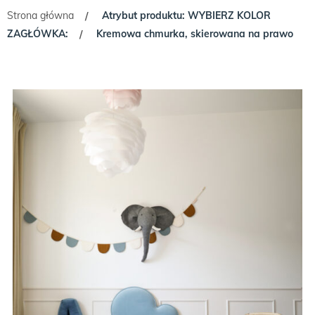
Strona główna
Atrybut produktu: WYBIERZ KOLOR
/
ZAGŁÓWKA:
Kremowa chmurka, skierowana na prawo
/