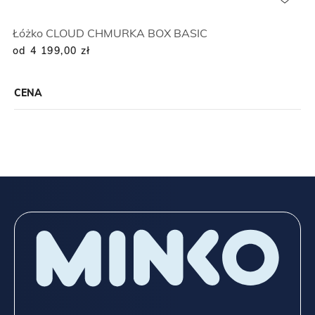
Łóżko CLOUD CHMURKA BOX BASIC
od 4 199,00
zł
CENA