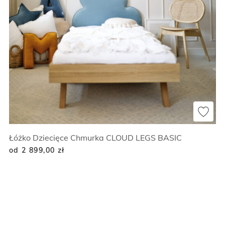
Łóżko Dziecięce Chmurka CLOUD LEGS BASIC
od 2 899,00
zł