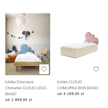
Łóżko Dziecięce
Łóżko CLOUD
Chmurka CLOUD LEGS
CHMURKA BOX BASIC
BASIC
od 4 199,00
zł
od 2 899,00
zł