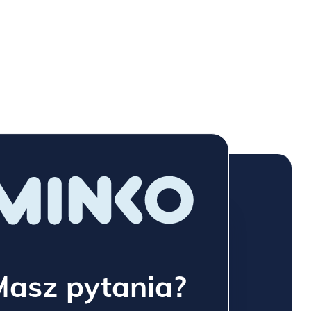
Masz pytania?