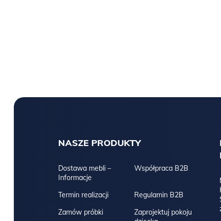
NASZE PRODUKTY
Dostawa mebli –
Współpraca B2B
Informacje
Termin realizacji
Regulamin B2B
Zamów próbki
Zaprojektuj pokoju