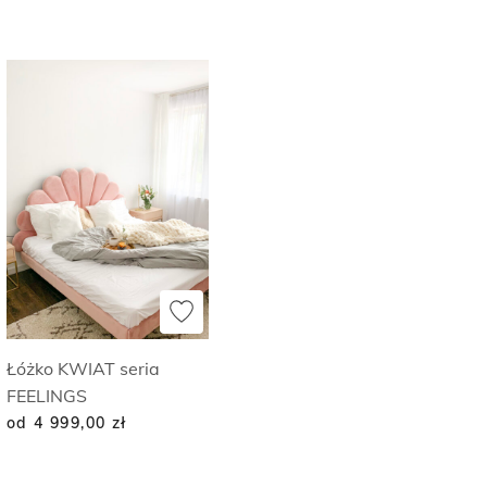
Łóżko KWIAT seria
FEELINGS
od 4 999,00
zł