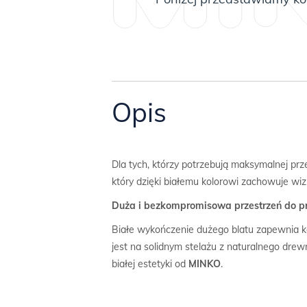
Opis
Dla tych, którzy potrzebują maksymalnej pr
który dzięki białemu kolorowi zachowuje wiz
Duża i bezkompromisowa przestrzeń do pr
Białe wykończenie dużego blatu zapewnia k
jest na solidnym stelażu z naturalnego drew
białej estetyki od
MINKO
.