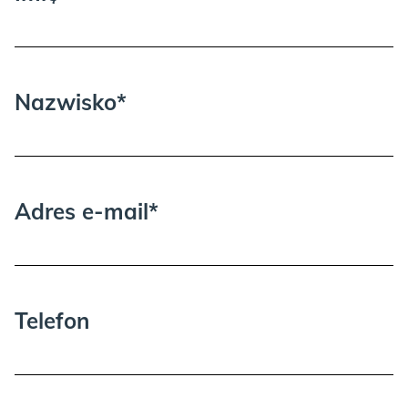
Nazwisko*
Adres e-mail*
Telefon