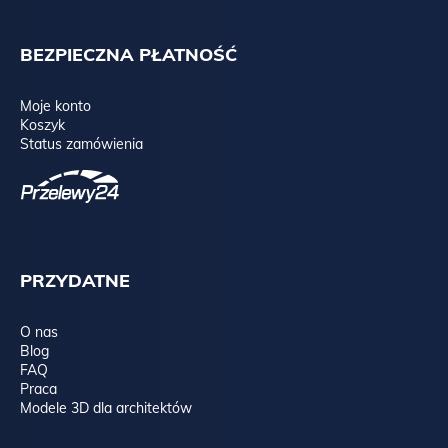
BEZPIECZNA PŁATNOŚĆ
Moje konto
Koszyk
Status zamówienia
PRZYDATNE
O nas
Blog
FAQ
Praca
Modele 3D dla architektów