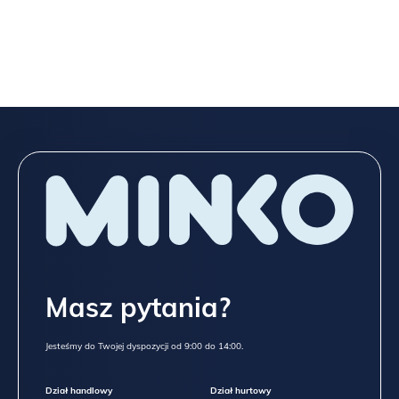
Masz pytania?
Jesteśmy do Twojej dyspozycji od 9:00 do 14:00.
Dział handlowy
Dział hurtowy