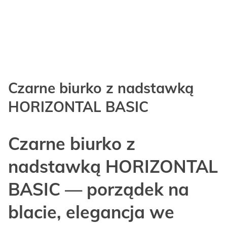
Czarne biurko z nadstawką
HORIZONTAL BASIC
Czarne biurko z
nadstawką HORIZONTAL
BASIC — porządek na
blacie, elegancja we