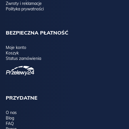
Zwroty i reklamacje
Polityka prywatności
BEZPIECZNA PŁATNOŚĆ
Moje konto
Koszyk
Status zamówienia
PRZYDATNE
O nas
Blog
FAQ
Praca