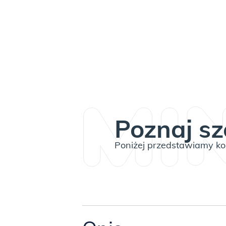
Poznaj sz
Poniżej przedstawiamy kom