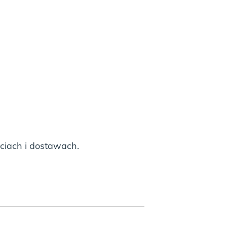
ciach i dostawach.