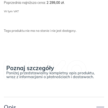
Poprzednia najniższa cena:
2 299,00
zł
.
W tym VAT
Tego produktu nie ma na stanie i nie jest dostępny.
Poznaj szczegóły
Poniżej przedstawiamy kompletny opis produktu,
wraz z informacjami o płatnościach i dostawach.
Opis