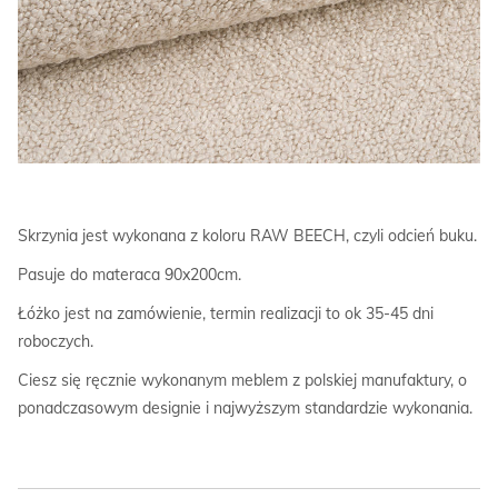
Skrzynia jest wykonana z koloru RAW BEECH, czyli odcień buku.
Pasuje do materaca 90x200cm.
Łóżko jest na zamówienie, termin realizacji to ok 35-45 dni
roboczych.
Ciesz się ręcznie wykonanym meblem z polskiej manufaktury, o
ponadczasowym designie i najwyższym standardzie wykonania.