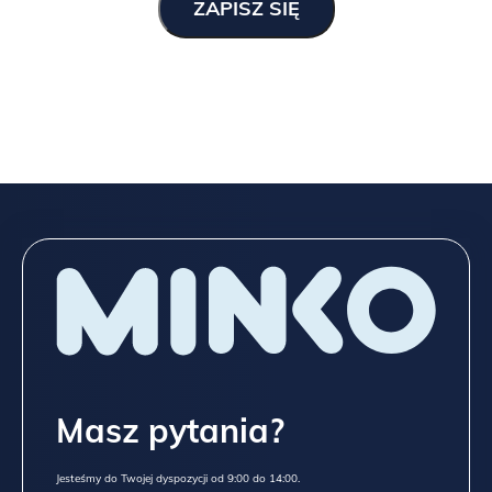
Masz pytania?
Jesteśmy do Twojej dyspozycji od 9:00 do 14:00.