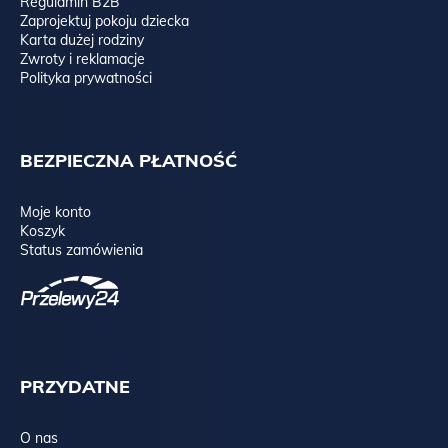
Regulamin B2B
Zaprojektuj pokoju dziecka
Karta dużej rodziny
Zwroty i reklamacje
Polityka prywatności
BEZPIECZNA PŁATNOŚĆ
Moje konto
Koszyk
Status zamówienia
PRZYDATNE
O nas