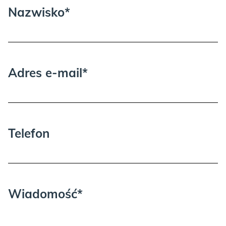
Nazwisko*
Adres e-mail*
Telefon
Wiadomość*