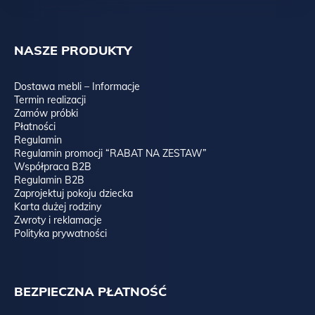
NASZE PRODUKTY
Dostawa mebli – Informacje
Termin realizacji
Zamów próbki
Płatności
Regulamin
Regulamin promocji “RABAT NA ZESTAW”
Współpraca B2B
Regulamin B2B
Zaprojektuj pokoju dziecka
Karta dużej rodziny
Zwroty i reklamacje
Polityka prywatności
BEZPIECZNA PŁATNOŚĆ