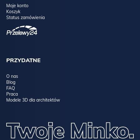
Moje konto
Koszyk
Status zamówienia
PRZYDATNE
O nas
Blog
FAQ
Praca
Modele 3D dla architektów