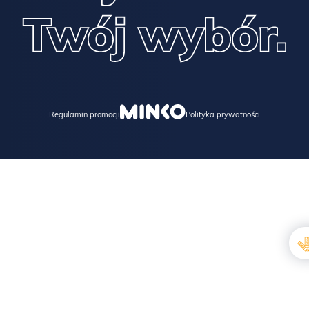
Regulamin promocji
Polityka prywatności