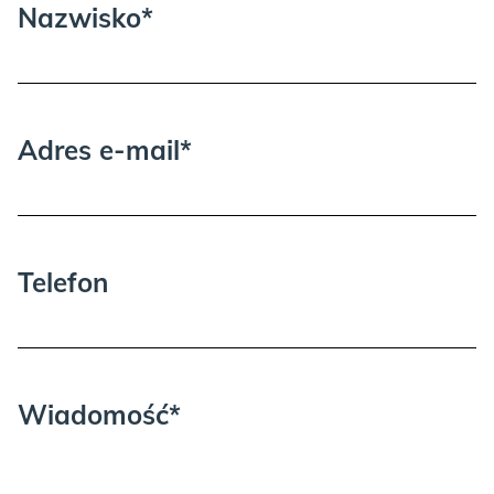
Nazwisko*
Adres e-mail*
Telefon
Wiadomość*