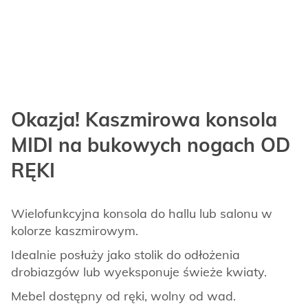
Okazja! Kaszmirowa konsola
MIDI na bukowych nogach OD
RĘKI
Wielofunkcyjna konsola do hallu lub salonu w
kolorze kaszmirowym.
Idealnie posłuży jako stolik do odłożenia
drobiazgów lub wyeksponuje świeże kwiaty.
Mebel dostępny od ręki, wolny od wad.