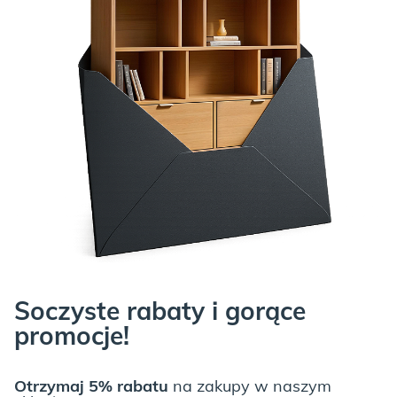
Soczyste rabaty i gorące
promocje!
Otrzymaj 5% rabatu
na zakupy w naszym