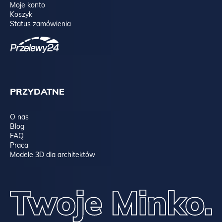
Moje konto
Koszyk
Status zamówienia
PRZYDATNE
O nas
Blog
FAQ
Praca
Modele 3D dla architektów