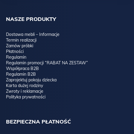
NASZE PRODUKTY
Dostawa mebli – Informacje
Termin realizacji
Zamów próbki
Płatności
Regulamin
Regulamin promocji “RABAT NA ZESTAW”
Współpraca B2B
Regulamin B2B
Zaprojektuj pokoju dziecka
Karta dużej rodziny
Zwroty i reklamacje
Polityka prywatności
BEZPIECZNA PŁATNOŚĆ