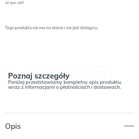
W tym VAT
Tego produktu nie ma na stanie i nie jest dostępny.
Poznaj szczegóły
Poniżej przedstawiamy kompletny opis produktu,
wraz z informacjami o płatnościach i dostawach.
Opis