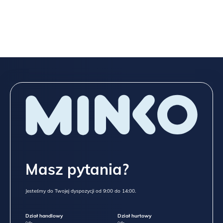
Masz pytania?
Jesteśmy do Twojej dyspozycji od 9:00 do 14:00.
Dział handlowy
Dział hurtowy