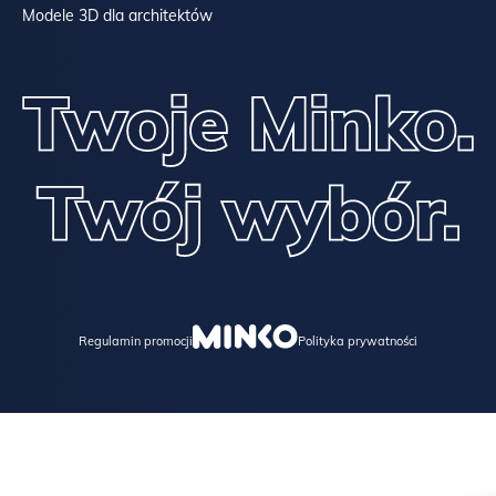
Modele 3D dla architektów
Regulamin promocji
Polityka prywatności