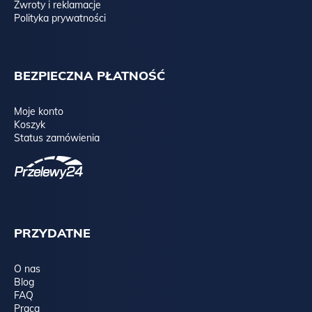
Zwroty i reklamacje
Polityka prywatności
BEZPIECZNA PŁATNOŚĆ
Moje konto
Koszyk
Status zamówienia
PRZYDATNE
O nas
Blog
FAQ
Praca