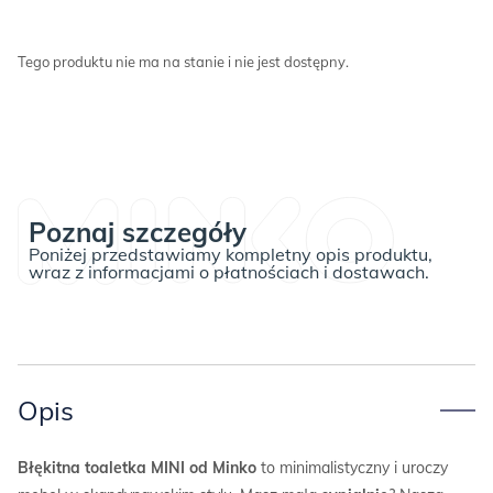
Tego produktu nie ma na stanie i nie jest dostępny.
Poznaj szczegóły
Poniżej przedstawiamy kompletny opis produktu,
wraz z informacjami o płatnościach i dostawach.
Opis
Błękitna toaletka MINI od Minko
to minimalistyczny i uroczy