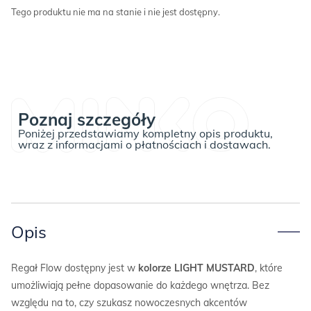
Tego produktu nie ma na stanie i nie jest dostępny.
Poznaj szczegóły
Poniżej przedstawiamy kompletny opis produktu,
wraz z informacjami o płatnościach i dostawach.
Opis
Regał Flow dostępny jest w
kolorze LIGHT MUSTARD
, które
umożliwiają pełne dopasowanie do każdego wnętrza. Bez
względu na to, czy szukasz nowoczesnych akcentów