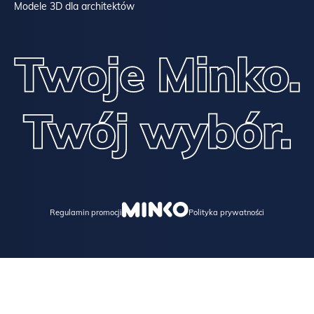
Modele 3D dla architektów
Regulamin promocji
Polityka prywatności