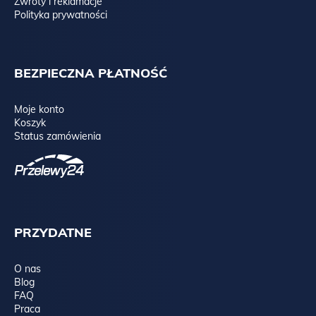
Zwroty i reklamacje
Polityka prywatności
BEZPIECZNA PŁATNOŚĆ
Moje konto
Koszyk
Status zamówienia
PRZYDATNE
O nas
Blog
FAQ
Praca