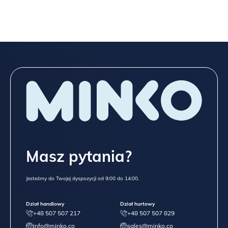
Masz pytania?
Jesteśmy do Twojej dyspozycji od 9:00 do 14:00.
Dział handlowy
Dział hurtowy
+48 507 507 217
+48 507 507 829
info@minko.co
sales@minko.co