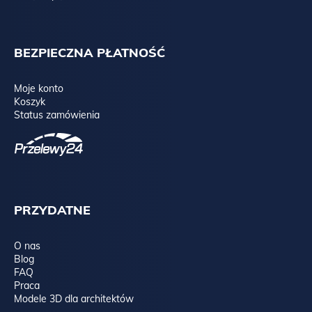
BEZPIECZNA PŁATNOŚĆ
Moje konto
Koszyk
Status zamówienia
PRZYDATNE
O nas
Blog
FAQ
Praca
Modele 3D dla architektów