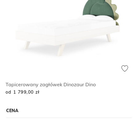
Tapicerowany zagłówek Dinozaur Dino
od 1 799,00
zł
CENA