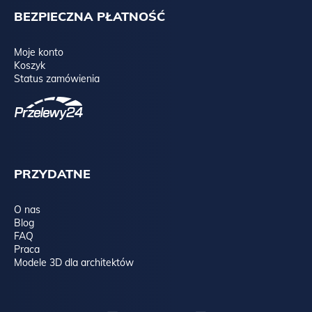
BEZPIECZNA PŁATNOŚĆ
Moje konto
Koszyk
Status zamówienia
PRZYDATNE
O nas
Blog
FAQ
Praca
Modele 3D dla architektów