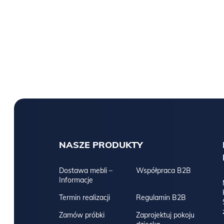
NASZE PRODUKTY
Dostawa mebli –
Współpraca B2B
Informacje
Termin realizacji
Regulamin B2B
Zamów próbki
Zaprojektuj pokoju