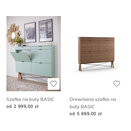
Szafka na buty BASIC
Drewniana szafka na
buty BASIC
od 2 999,00
zł
od 5 699,00
zł