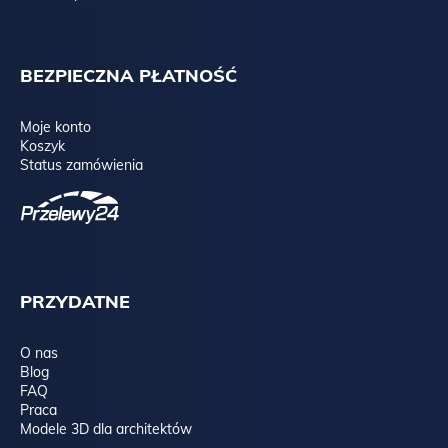
BEZPIECZNA PŁATNOŚĆ
Moje konto
Koszyk
Status zamówienia
PRZYDATNE
O nas
Blog
FAQ
Praca
Modele 3D dla architektów