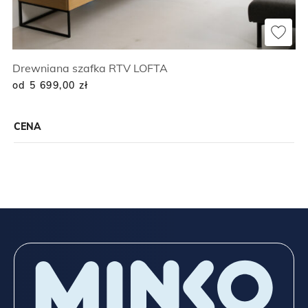
Drewniana szafka RTV LOFTA
od 5 699,00
zł
CENA