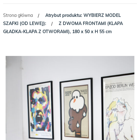
Strona główna
Atrybut produktu: WYBIERZ MODEL
/
SZAFKI (OD LEWEJ):
Z DWOMA FRONTAMI (KLAPA
/
GŁADKA-KLAPA Z OTWORAMI), 180 x 50 x H 55 cm