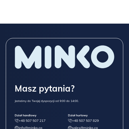
Masz pytania?
Jesteśmy do Twojej dyspozycji od 9:00 do 14:00.
Dział handlowy
Dział hurtowy
+48 507 507 217
+48 507 507 829
info@minko.co
sales@minko.co