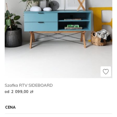
Szafka RTV SIDEBOARD
od 2 099,00
zł
CENA