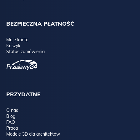
BEZPIECZNA PŁATNOŚĆ
Moje konto
Koszyk
Status zamówienia
PRZYDATNE
O nas
Blog
FAQ
Praca
Modele 3D dla architektów