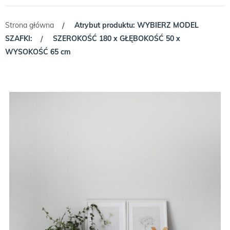
Strona główna
Atrybut produktu: WYBIERZ MODEL
/
SZAFKI:
SZEROKOŚĆ 180 x GŁĘBOKOŚĆ 50 x
/
WYSOKOŚĆ 65 cm