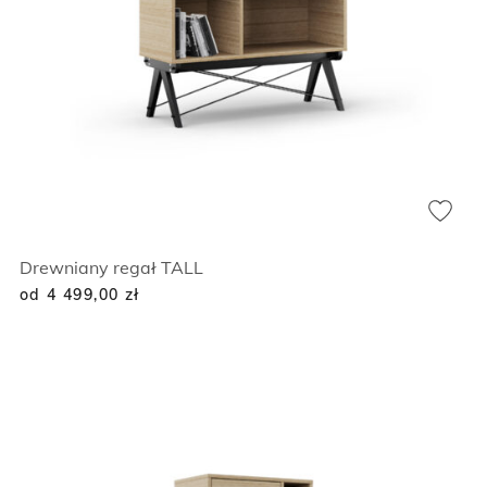
Drewniany regał TALL
od 4 499,00
zł