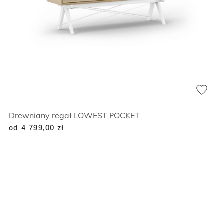
Drewniany regał LOWEST POCKET
od 4 799,00
zł