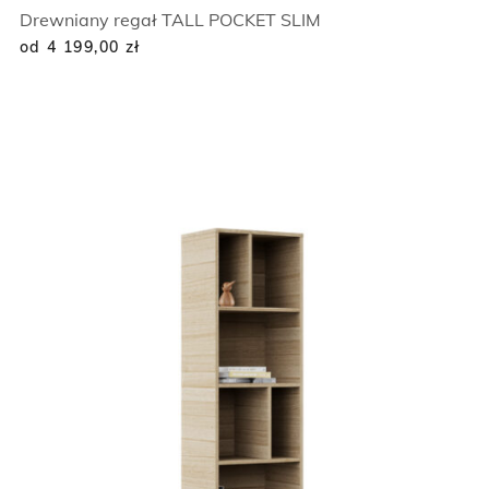
Drewniany regał TALL POCKET SLIM
od 4 199,00
zł