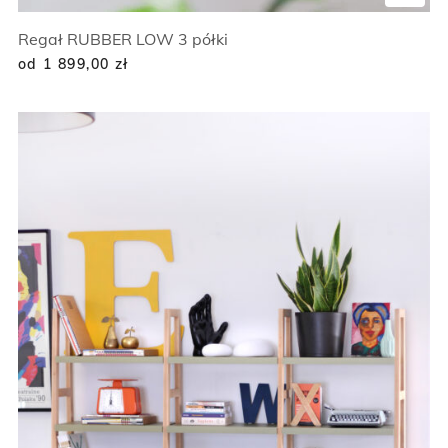
Regał RUBBER LOW 3 półki
od 1 899,00
zł