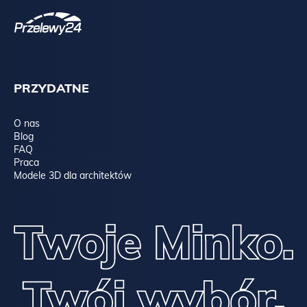
PRZYDATNE
O nas
Blog
FAQ
Praca
Modele 3D dla architektów