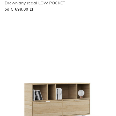
Drewniany regał LOW POCKET
od 5 699,00
zł