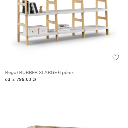
Regał RUBBER XLARGE 6 półek
od 2 799,00
zł