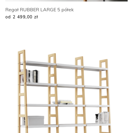
Regał RUBBER LARGE 5 półek
od 2 499,00
zł