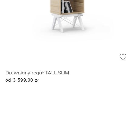
Drewniany regał TALL SLIM
od 3 599,00
zł