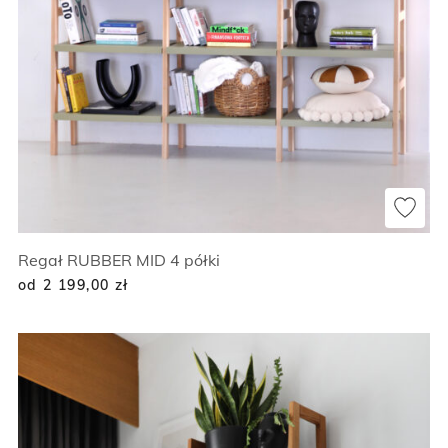
Regał RUBBER MID 4 półki
od 2 199,00
zł