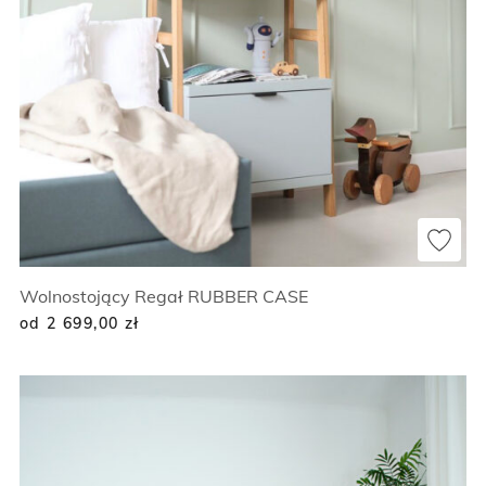
Wolnostojący Regał RUBBER CASE
od 2 699,00
zł