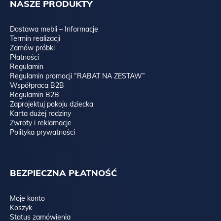
NASZE PRODUKTY
Dostawa mebli – Informacje
Termin realizacji
Zamów próbki
Płatności
Regulamin
Regulamin promocji “RABAT NA ZESTAW”
Współpraca B2B
Regulamin B2B
Zaprojektuj pokoju dziecka
Karta dużej rodziny
Zwroty i reklamacje
Polityka prywatności
BEZPIECZNA PŁATNOŚĆ
Moje konto
Koszyk
Status zamówienia