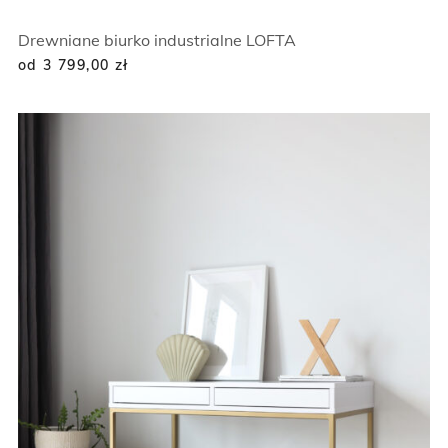
Drewniane biurko industrialne LOFTA
od 3 799,00
zł