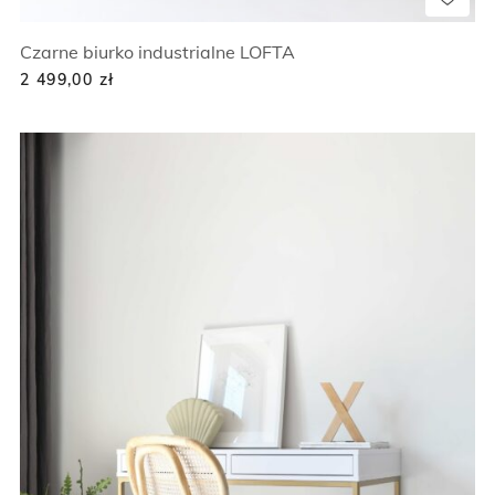
Czarne biurko industrialne LOFTA
2 499,00
zł