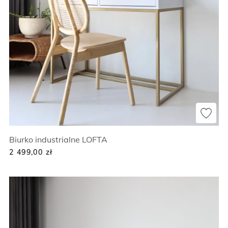
Biurko industrialne LOFTA
2 499,00
zł