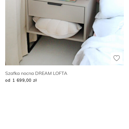
Szafka nocna DREAM LOFTA
od 1 699,00
zł