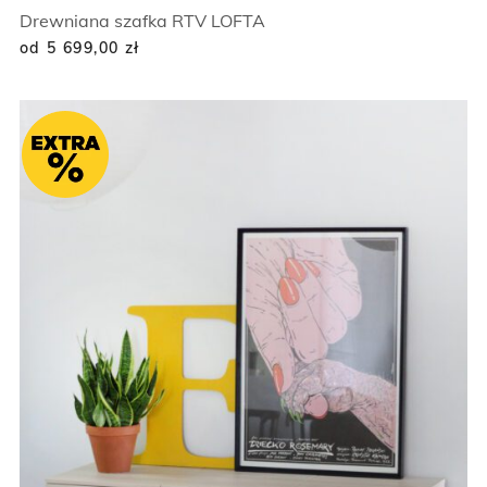
Drewniana szafka RTV LOFTA
od 5 699,00
zł