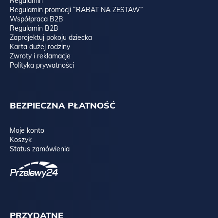
Regulamin
Regulamin promocji “RABAT NA ZESTAW”
Współpraca B2B
Regulamin B2B
Zaprojektuj pokoju dziecka
Karta dużej rodziny
Zwroty i reklamacje
Polityka prywatności
BEZPIECZNA PŁATNOŚĆ
Moje konto
Koszyk
Status zamówienia
PRZYDATNE