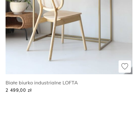
Białe biurko industrialne LOFTA
2 499,00
zł