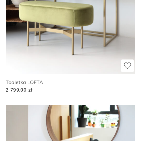
Toaletka LOFTA
2 799,00
zł