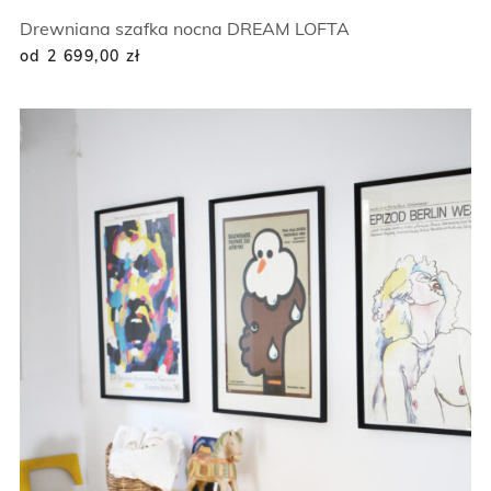
Drewniana szafka nocna DREAM LOFTA
od 2 699,00
zł