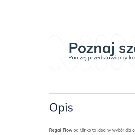
Poznaj sz
Poniżej przedstawiamy kom
Opis
Regał Flow
od Minko to idealny wybór dla o