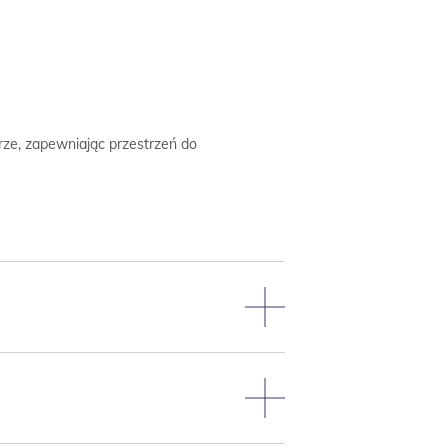
rze, zapewniając przestrzeń do