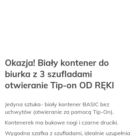
Okazja! Biały kontener do
biurka z 3 szufladami
otwieranie Tip-on OD RĘKI
Jedyna sztuka- biały kontener BASIC bez
uchwytów (otwieranie za pomocą Tip-On).
Kontenerek ma bukowe nogi i czarne druciki.
Wygodna szafka z szufladami, idealnie uzupełnia