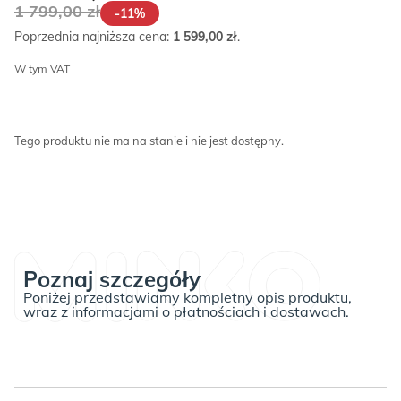
1 799,00
zł
-11%
Poprzednia najniższa cena:
1 599,00
zł
.
W tym VAT
Tego produktu nie ma na stanie i nie jest dostępny.
Poznaj szczegóły
Poniżej przedstawiamy kompletny opis produktu,
wraz z informacjami o płatnościach i dostawach.