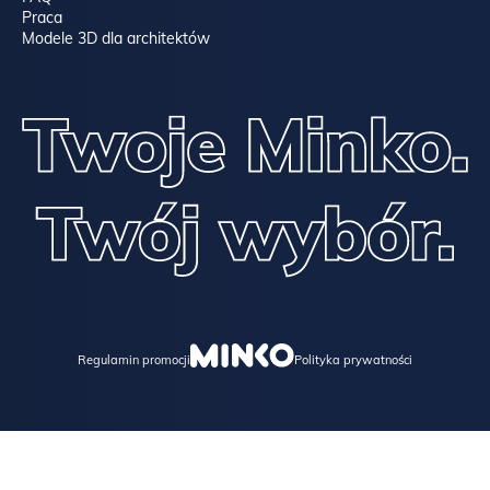
Praca
Modele 3D dla architektów
Regulamin promocji
Polityka prywatności