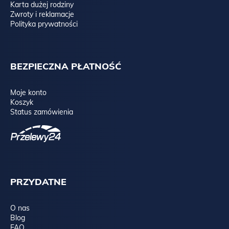
Karta dużej rodziny
Zwroty i reklamacje
Polityka prywatności
BEZPIECZNA PŁATNOŚĆ
Moje konto
Koszyk
Status zamówienia
PRZYDATNE
O nas
Blog
FAQ