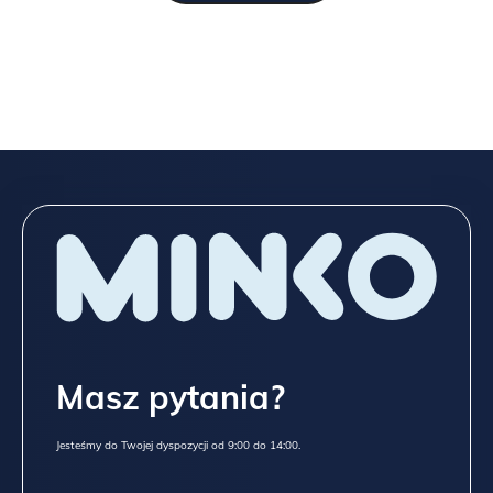
Masz pytania?
Jesteśmy do Twojej dyspozycji od 9:00 do 14:00.