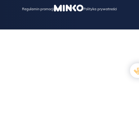
Regulamin promocji
Polityka prywatności