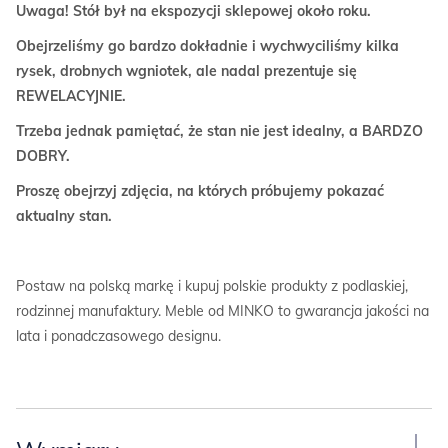
Uwaga! Stół był na ekspozycji sklepowej około roku.
Obejrzeliśmy go bardzo dokładnie i wychwyciliśmy kilka
rysek, drobnych wgniotek, ale nadal prezentuje się
REWELACYJNIE.
Trzeba jednak pamiętać, że stan nie jest idealny, a BARDZO
DOBRY.
Proszę obejrzyj zdjęcia, na których próbujemy pokazać
aktualny stan.
Postaw na polską markę i kupuj polskie produkty z podlaskiej,
rodzinnej manufaktury. Meble od MINKO to gwarancja jakości na
lata i ponadczasowego designu.