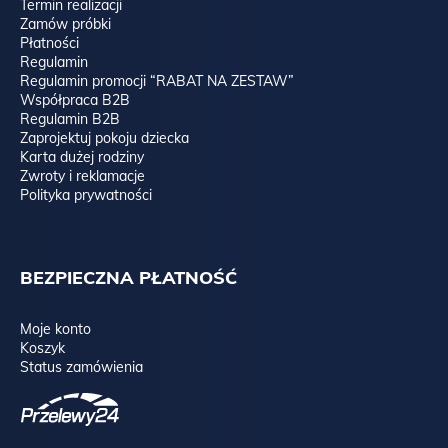
Termin realizacji
Zamów próbki
Płatności
Regulamin
Regulamin promocji “RABAT NA ZESTAW”
Współpraca B2B
Regulamin B2B
Zaprojektuj pokoju dziecka
Karta dużej rodziny
Zwroty i reklamacje
Polityka prywatności
BEZPIECZNA PŁATNOŚĆ
Moje konto
Koszyk
Status zamówienia