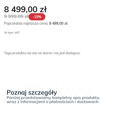
8 499,00
zł
9 999,00
zł
-15%
Poprzednia najniższa cena:
8 499,00
zł
.
W tym VAT
Tego produktu nie ma na stanie i nie jest dostępny.
Poznaj szczegóły
Poniżej przedstawiamy kompletny opis produktu,
wraz z informacjami o płatnościach i dostawach.