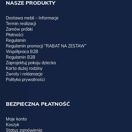
NASZE PRODUKTY
Dostawa mebli – Informacje
Termin realizacji
Zamów próbki
Płatności
Regulamin
Regulamin promocji “RABAT NA ZESTAW”
Współpraca B2B
Regulamin B2B
Zaprojektuj pokoju dziecka
Karta dużej rodziny
Zwroty i reklamacje
Polityka prywatności
BEZPIECZNA PŁATNOŚĆ
Moje konto
Koszyk
Status zamówienia