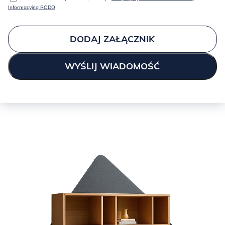
Informacyjną RODO
DODAJ ZAŁĄCZNIK