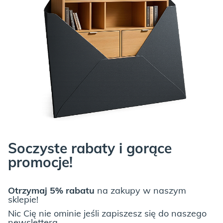
Soczyste rabaty i gorące
promocje!
Otrzymaj 5% rabatu
na zakupy w naszym
sklepie!
Nic Cię nie ominie jeśli zapiszesz się do naszego
newslettera.