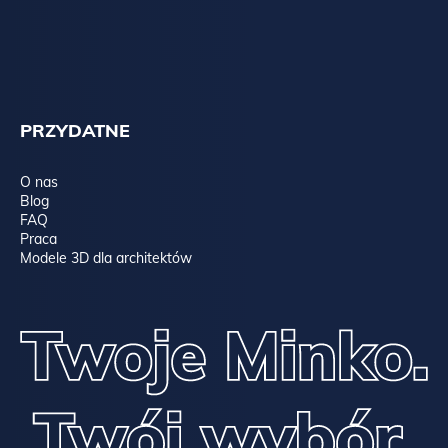
PRZYDATNE
O nas
Blog
FAQ
Praca
Modele 3D dla architektów