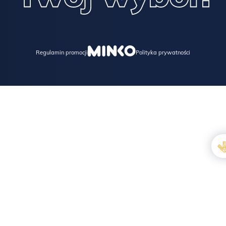
Regulamin promocji
Polityka prywatności