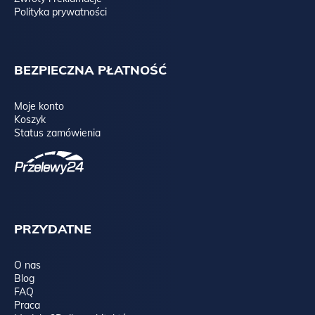
Polityka prywatności
BEZPIECZNA PŁATNOŚĆ
Moje konto
Koszyk
Status zamówienia
PRZYDATNE
O nas
Blog
FAQ
Praca