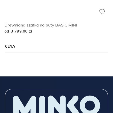
Drewniana szafka na buty BASIC MINI
od 3 799,00
zł
CENA