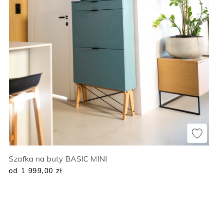
Szafka na buty BASIC MINI
od 1 999,00
zł