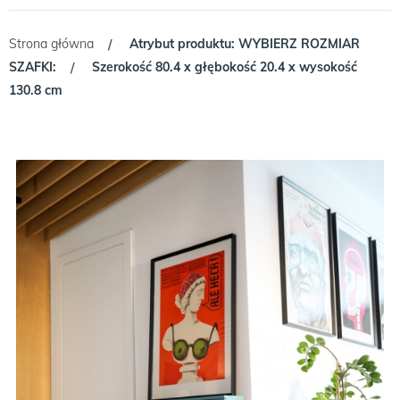
Strona główna
Atrybut produktu: WYBIERZ ROZMIAR
/
SZAFKI:
Szerokość 80.4 x głębokość 20.4 x wysokość
/
130.8 cm