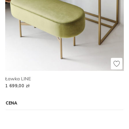
Ławka LINE
1 699,00
zł
CENA