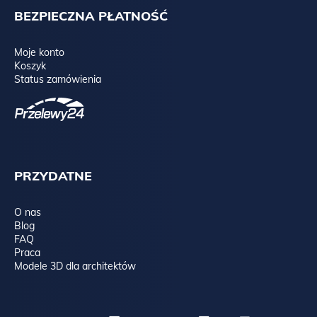
BEZPIECZNA PŁATNOŚĆ
Moje konto
Koszyk
Status zamówienia
PRZYDATNE
O nas
Blog
FAQ
Praca
Modele 3D dla architektów