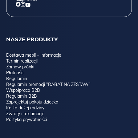
NASZE PRODUKTY
Dostawa mebli – Informacje
Termin realizacji
Zamów próbki
Płatności
Regulamin
Regulamin promocji “RABAT NA ZESTAW”
Współpraca B2B
Regulamin B2B
Zaprojektuj pokoju dziecka
Karta dużej rodziny
Zwroty i reklamacje
Polityka prywatności