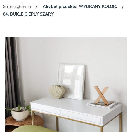
Strona główna
Atrybut produktu: WYBRANY KOLOR:
/
/
84. BUKLE CIEPŁY SZARY