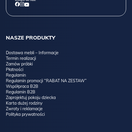
NASZE PRODUKTY
Dostawa mebli – Informacje
Termin realizacji
Zamów próbki
Płatności
Regulamin
Regulamin promocji “RABAT NA ZESTAW”
Współpraca B2B
Regulamin B2B
Zaprojektuj pokoju dziecka
Karta dużej rodziny
Zwroty i reklamacje
Polityka prywatności