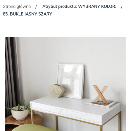
Strona główna
Atrybut produktu: WYBRANY KOLOR:
/
/
85. BUKLE JASNY SZARY