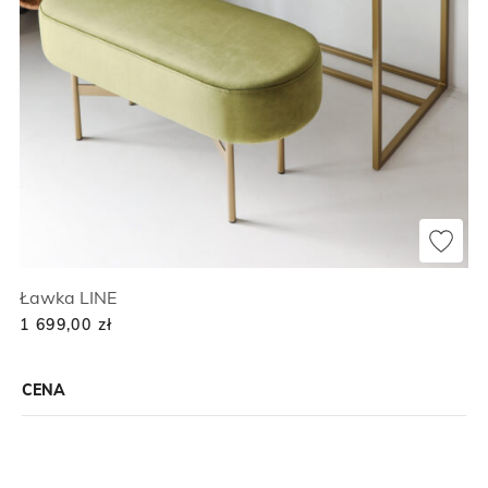
Ławka LINE
1 699,00
zł
CENA