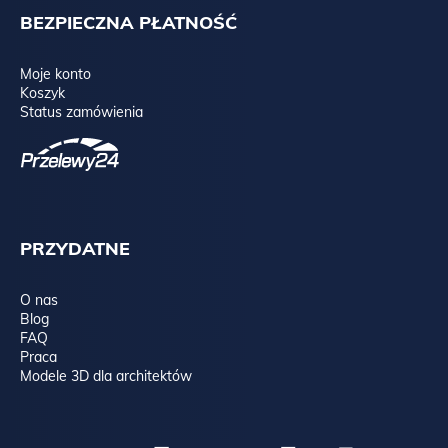
BEZPIECZNA PŁATNOŚĆ
Moje konto
Koszyk
Status zamówienia
PRZYDATNE
O nas
Blog
FAQ
Praca
Modele 3D dla architektów