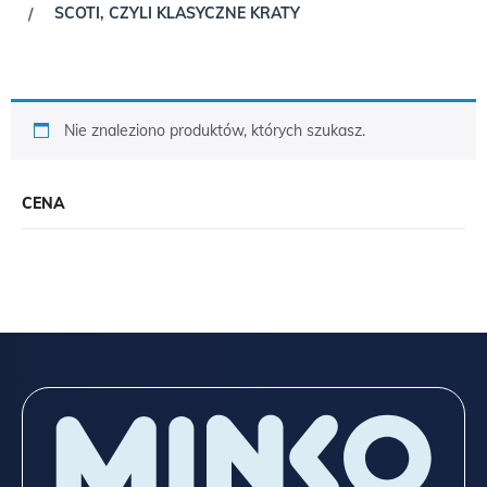
SCOTI, CZYLI KLASYCZNE KRATY
/
Nie znaleziono produktów, których szukasz.
CENA