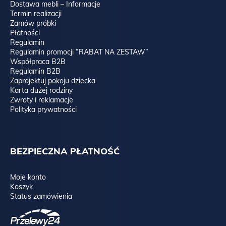
Dostawa mebli – Informacje
Termin realizacji
Zamów próbki
Płatności
Regulamin
Regulamin promocji “RABAT NA ZESTAW”
Współpraca B2B
Regulamin B2B
Zaprojektuj pokoju dziecka
Karta dużej rodziny
Zwroty i reklamacje
Polityka prywatności
BEZPIECZNA PŁATNOŚĆ
Moje konto
Koszyk
Status zamówienia