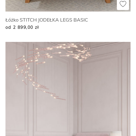
Łóżko STITCH JODEŁKA LEGS BASIC
od 2 899,00
zł