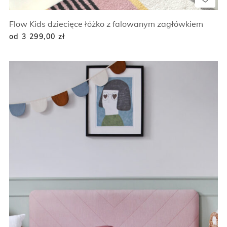
Flow Kids dziecięce łóżko z falowanym zagłówkiem
od 3 299,00
zł