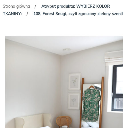
Strona główna
Atrybut produktu: WYBIERZ KOLOR
/
TKANINY:
108. Forest Snugi, czyli zgaszony zielony szenil
/