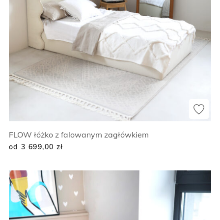
FLOW łóżko z falowanym zagłówkiem
od 3 699,00
zł