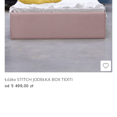
Łóżko STITCH JODEŁKA BOX TEXTI
od 5 499,00
zł