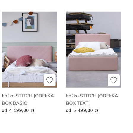
Łóżko STITCH JODEŁKA
Łóżko STITCH JODEŁKA
BOX BASIC
BOX TEXTI
od 4 199,00
zł
od 5 499,00
zł