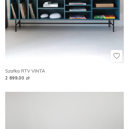
Szafka RTV VINTA
2 899,00
zł