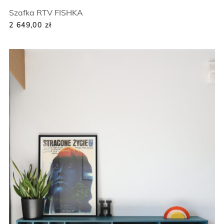
Szafka RTV FISHKA
2 649,00
zł