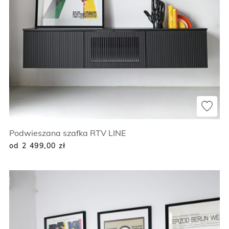
Podwieszana szafka RTV LINE
od 2 499,00
zł