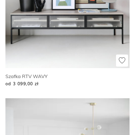
Szafka RTV WAVY
od 3 099,00
zł