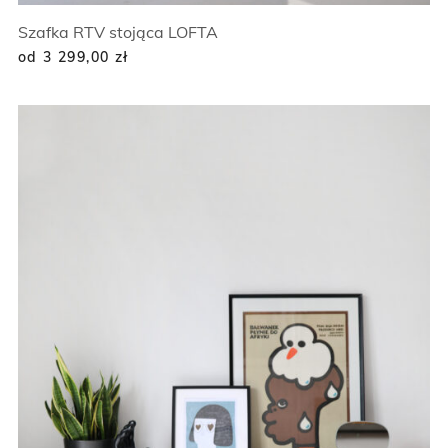
Szafka RTV stojąca LOFTA
od 3 299,00
zł