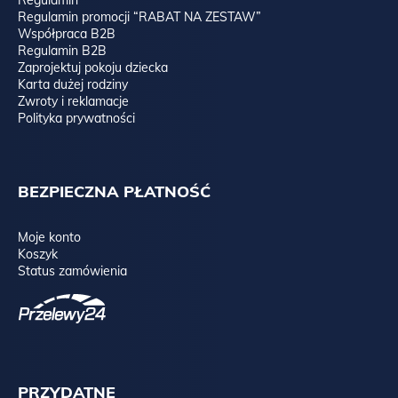
Regulamin promocji “RABAT NA ZESTAW”
Współpraca B2B
Regulamin B2B
Zaprojektuj pokoju dziecka
Karta dużej rodziny
Zwroty i reklamacje
Polityka prywatności
BEZPIECZNA PŁATNOŚĆ
Moje konto
Koszyk
Status zamówienia
PRZYDATNE