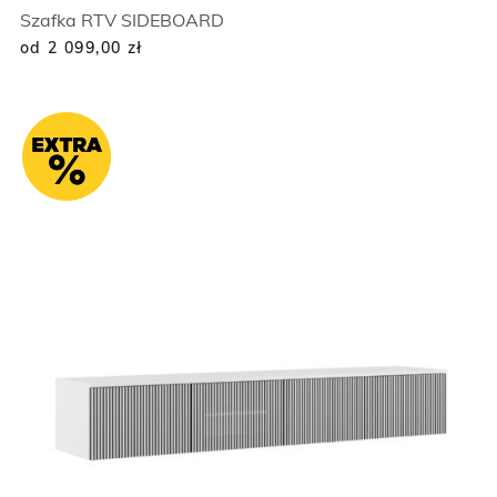
Szafka RTV SIDEBOARD
od 2 099,00
zł