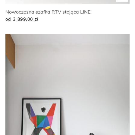
Nowoczesna szafka RTV stojąca LINE
od 3 899,00
zł