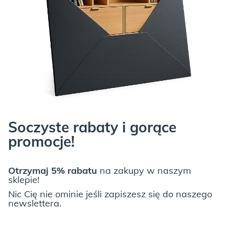
Soczyste rabaty i gorące
promocje!
Otrzymaj 5% rabatu
na zakupy w naszym
sklepie!
Nic Cię nie ominie jeśli zapiszesz się do naszego
newslettera.