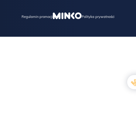
Regulamin promocji
Polityka prywatności