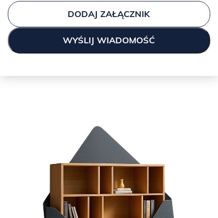
DODAJ ZAŁĄCZNIK