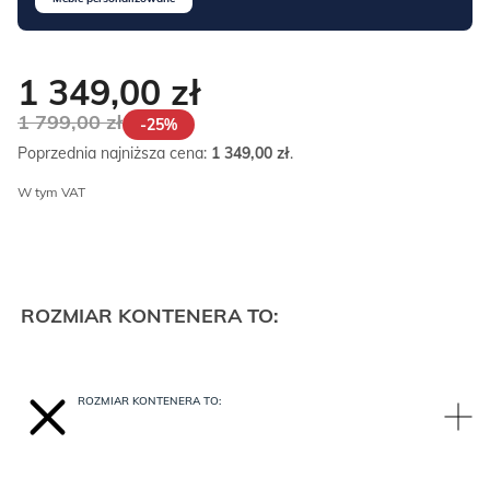
1 349,00
zł
1 799,00
zł
-25%
Poprzednia najniższa cena:
1 349,00
zł
.
W tym VAT
ROZMIAR KONTENERA TO:
ROZMIAR KONTENERA TO: