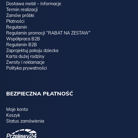
Dostawa mebli – Informacje
Termin realizacji
Zamów próbki
Płatności
Regulamin
Regulamin promocji “RABAT NA ZESTAW”
Współpraca B2B
Regulamin B2B
Zaprojektuj pokoju dziecka
Karta dużej rodziny
Zwroty i reklamacje
Polityka prywatności
BEZPIECZNA PŁATNOŚĆ
Moje konto
Koszyk
Status zamówienia