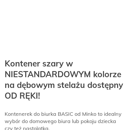
Kontener szary w
NIESTANDARDOWYM kolorze
na dębowym stelażu dostępny
OD RĘKI!
Kontenerek do biurka BASIC od Minko to idealny
wybór do domowego biura lub pokoju dziecka
czy też nastolatka.