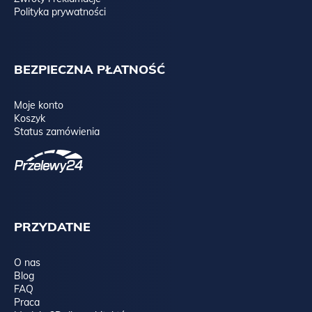
Polityka prywatności
BEZPIECZNA PŁATNOŚĆ
Moje konto
Koszyk
Status zamówienia
PRZYDATNE
O nas
Blog
FAQ
Praca