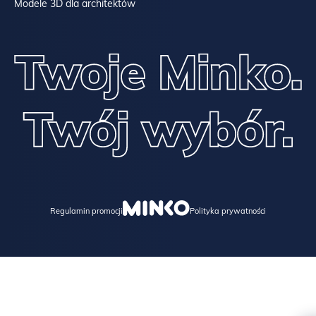
Modele 3D dla architektów
Regulamin promocji
Polityka prywatności