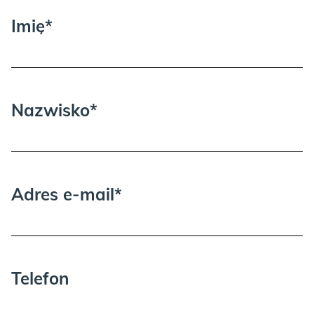
Imię*
Nazwisko*
Adres e-mail*
Telefon