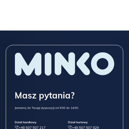
Masz pytania?
Jesteśmy do Twojej dyspozycji od 9:00 do 14:00.
Dział handlowy
Dział hurtowy
+48 507 507 217
+48 507 507 829